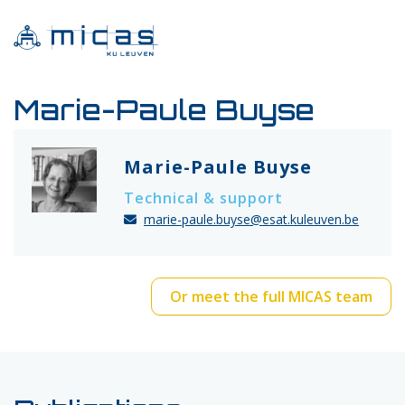
Marie-Paule Buyse
Marie-Paule Buyse
Technical & support
marie-paule.buyse@esat.kuleuven.be
Or meet the full MICAS team