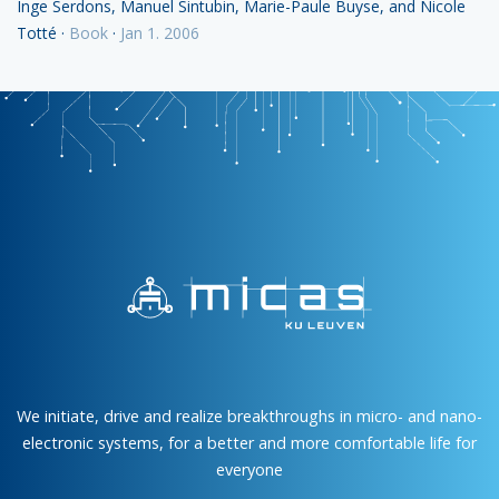
Inge Serdons, Manuel Sintubin, Marie-Paule Buyse, and Nicole
Totté
·
Book
·
Jan 1. 2006
We initiate, drive and realize breakthroughs in micro- and nano-
electronic systems, for a better and more comfortable life for
everyone